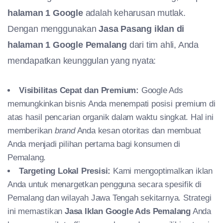
halaman 1 Google
adalah keharusan mutlak.
Dengan menggunakan
Jasa Pasang iklan di
halaman 1 Google Pemalang
dari tim ahli, Anda
mendapatkan keunggulan yang nyata:
Visibilitas Cepat dan Premium:
Google Ads
memungkinkan bisnis Anda menempati posisi premium di
atas hasil pencarian organik dalam waktu singkat. Hal ini
memberikan
brand
Anda kesan otoritas dan membuat
Anda menjadi pilihan pertama bagi konsumen di
Pemalang.
Targeting Lokal Presisi:
Kami mengoptimalkan iklan
Anda untuk menargetkan pengguna secara spesifik di
Pemalang dan wilayah Jawa Tengah sekitarnya. Strategi
ini memastikan
Jasa Iklan Google Ads Pemalang
Anda