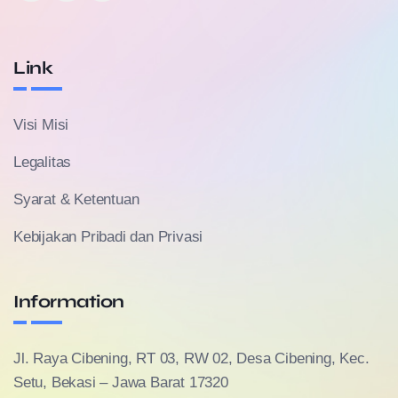
Link
Visi Misi
Legalitas
Syarat & Ketentuan
Kebijakan Pribadi dan Privasi
Information
Jl. Raya Cibening, RT 03, RW 02, Desa Cibening, Kec.
Setu, Bekasi – Jawa Barat 17320