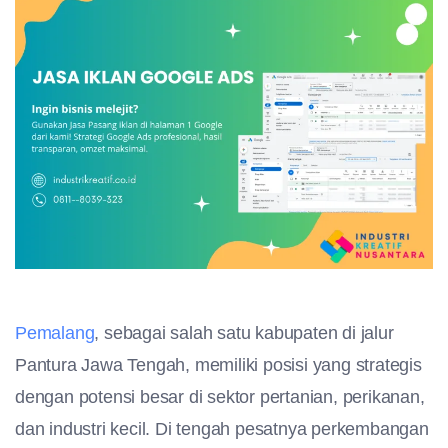
Pemalang
, sebagai salah satu kabupaten di jalur
Pantura Jawa Tengah, memiliki posisi yang strategis
dengan potensi besar di sektor pertanian, perikanan,
dan industri kecil. Di tengah pesatnya perkembangan