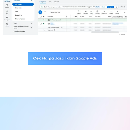
Cek Harga Jasa Iklan Google Ads