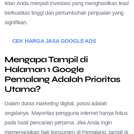
iklan Anda menjadi investasi yang menghasilkan
lead
berkualitas tinggi dan pertumbuhan penjualan yang
signifikan.
CEK HARGA JASA GOOGLE ADS
Mengapa Tampil di
Halaman 1 Google
Pemalang Adalah Prioritas
Utama?
Dalam dunia
marketing
digital, posisi adalah
segalanya. Mayoritas pengguna internet hanya fokus
pada hasil pencarian pertama. Jika Anda ingin
memenangkan hati konsumen di Pemalang, tampil di