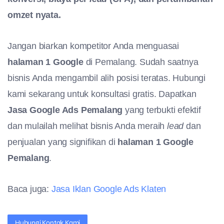
omzet nyata.
Jangan biarkan kompetitor Anda menguasai
halaman 1 Google
di Pemalang. Sudah saatnya
bisnis Anda mengambil alih posisi teratas. Hubungi
kami sekarang untuk konsultasi gratis. Dapatkan
Jasa Google Ads Pemalang
yang terbukti efektif
dan mulailah melihat bisnis Anda meraih
lead
dan
penjualan yang signifikan di
halaman 1 Google
Pemalang
.
Baca juga:
Jasa Iklan Google Ads Klaten
Hubungi Kontak Kami