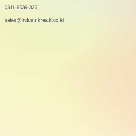
0811-8039-323
sales@industrikreatif.co.id