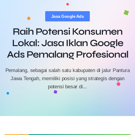
Jasa Google Ads
Raih Potensi Konsumen
Lokal: Jasa Iklan Google
Ads Pemalang Profesional
Pemalang, sebagai salah satu kabupaten di jalur Pantura
Jawa Tengah, memiliki posisi yang strategis dengan
potensi besar di...