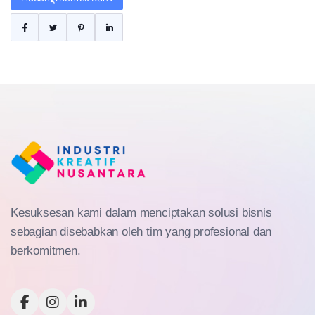
Kesuksesan kami dalam menciptakan solusi bisnis
sebagian disebabkan oleh tim yang profesional dan
berkomitmen.