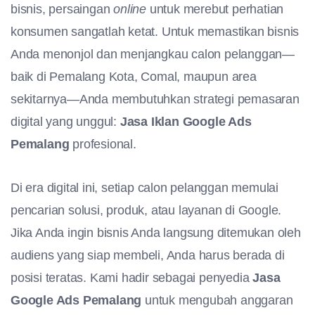
bisnis, persaingan
online
untuk merebut perhatian
konsumen sangatlah ketat. Untuk memastikan bisnis
Anda menonjol dan menjangkau calon pelanggan—
baik di Pemalang Kota, Comal, maupun area
sekitarnya—Anda membutuhkan strategi pemasaran
digital yang unggul:
Jasa Iklan Google Ads
Pemalang
profesional.
Di era digital ini, setiap calon pelanggan memulai
pencarian solusi, produk, atau layanan di Google.
Jika Anda ingin bisnis Anda langsung ditemukan oleh
audiens yang siap membeli, Anda harus berada di
posisi teratas. Kami hadir sebagai penyedia
Jasa
Google Ads Pemalang
untuk mengubah anggaran