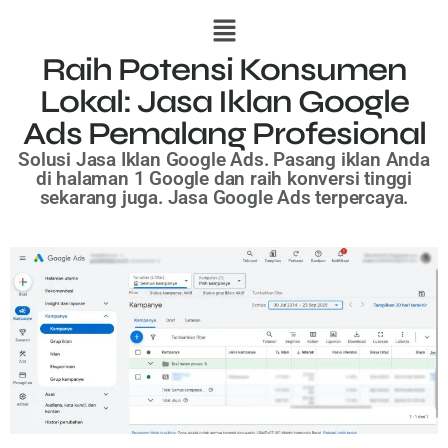
Raih Potensi Konsumen
Lokal: Jasa Iklan Google
Ads Pemalang Profesional
Solusi Jasa Iklan Google Ads. Pasang iklan Anda
di halaman 1 Google dan raih konversi tinggi
sekarang juga. Jasa Google Ads terpercaya.