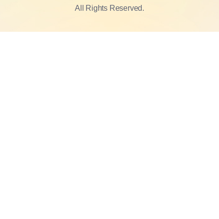
All Rights Reserved.