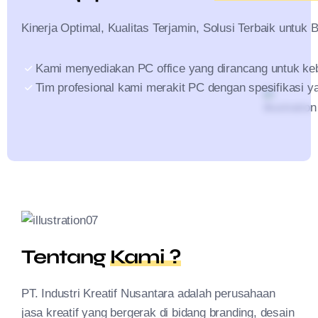
Kinerja Optimal, Kualitas Terjamin, Solusi Terbaik untuk 
Kami menyediakan PC office yang dirancang untuk kebutu
Tim profesional kami merakit PC dengan spesifikasi y
Tentang
Kami ?
PT. Industri Kreatif Nusantara adalah perusahaan
jasa kreatif yang bergerak di bidang branding, desain