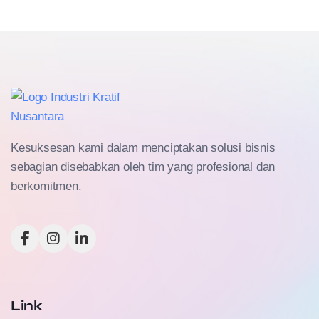
Kesuksesan kami dalam menciptakan solusi bisnis
sebagian disebabkan oleh tim yang profesional dan
berkomitmen.
Link