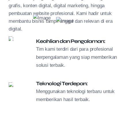
grafis, konten digital, digital marketing, hingga
pembuatan website profesional. Kami hadir untuk
membantu bisnis tampil unggul dan relevan di era
digital.
Keahlian dan Pengalaman:
Tim kami terdiri dari para profesional
berpengalaman yang siap memberikan
solusi terbaik.
Teknologi Terdepan:
Menggunakan teknologi terbaru untuk
memberikan hasil terbaik.