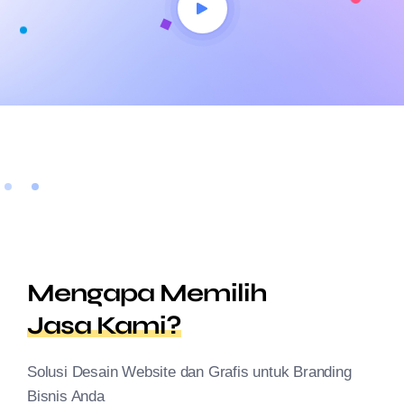
Mengapa Memilih
Jasa Kami?
Solusi Desain Website dan Grafis untuk Branding
Bisnis Anda