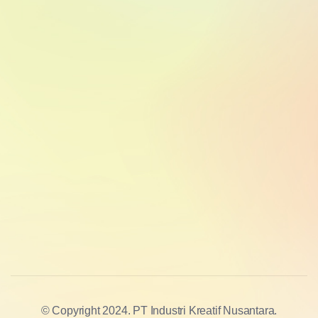
© Copyright 2024. PT Industri Kreatif Nusantara.