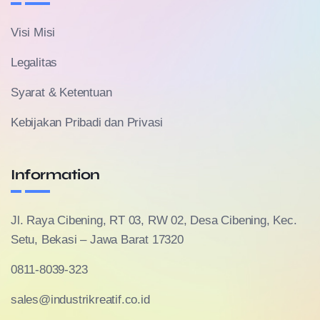
Visi Misi
Legalitas
Syarat & Ketentuan
Kebijakan Pribadi dan Privasi
Information
Jl. Raya Cibening, RT 03, RW 02, Desa Cibening, Kec.
Setu, Bekasi – Jawa Barat 17320
0811-8039-323
sales@industrikreatif.co.id