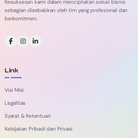
Kesuksesan kami dalam menciptakan solusi bisnis
sebagian disebabkan oleh tim yang profesional dan
berkomitmen.
Link
Visi Misi
Legalitas
Syarat & Ketentuan
Kebijakan Pribadi dan Privasi