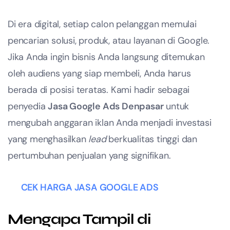
Di era digital, setiap calon pelanggan memulai
pencarian solusi, produk, atau layanan di Google.
Jika Anda ingin bisnis Anda langsung ditemukan
oleh audiens yang siap membeli, Anda harus
berada di posisi teratas. Kami hadir sebagai
penyedia
Jasa Google Ads Denpasar
untuk
mengubah anggaran iklan Anda menjadi investasi
yang menghasilkan
lead
berkualitas tinggi dan
pertumbuhan penjualan yang signifikan.
CEK HARGA JASA GOOGLE ADS
Mengapa Tampil di