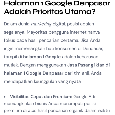
Halaman 1 Google Denpasar
Adalah Prioritas Utama?
Dalam dunia
marketing
digital, posisi adalah
segalanya. Mayoritas pengguna internet hanya
fokus pada hasil pencarian pertama. Jika Anda
ingin memenangkan hati konsumen di Denpasar,
tampil di
halaman 1 Google
adalah keharusan
mutlak. Dengan menggunakan
Jasa Pasang iklan di
halaman 1 Google Denpasar
dari tim ahli, Anda
mendapatkan keunggulan yang nyata:
Visibilitas Cepat dan Premium:
Google Ads
memungkinkan bisnis Anda menempati posisi
premium di atas hasil pencarian organik dalam waktu