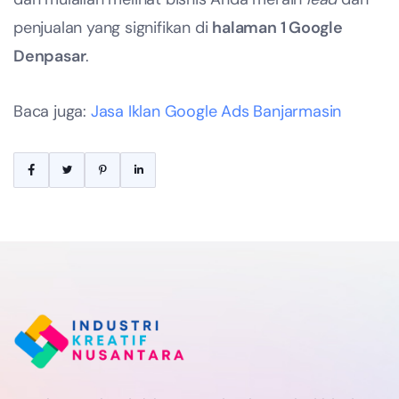
penjualan yang signifikan di
halaman 1 Google
Denpasar
.
Baca juga:
Jasa Iklan Google Ads Banjarmasin