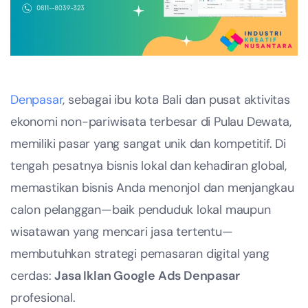
Denpasar
, sebagai ibu kota Bali dan pusat aktivitas
ekonomi non-pariwisata terbesar di Pulau Dewata,
memiliki pasar yang sangat unik dan kompetitif. Di
tengah pesatnya bisnis lokal dan kehadiran global,
memastikan bisnis Anda menonjol dan menjangkau
calon pelanggan—baik penduduk lokal maupun
wisatawan yang mencari jasa tertentu—
membutuhkan strategi pemasaran digital yang
cerdas:
Jasa Iklan Google Ads Denpasar
profesional.