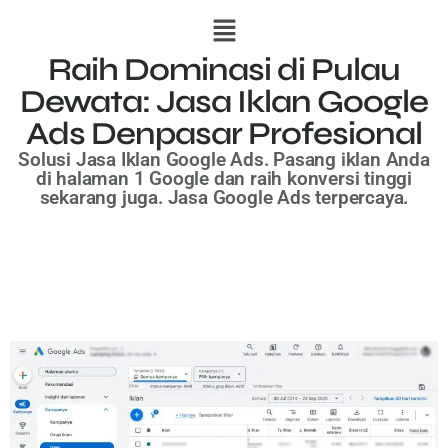
Raih Dominasi di Pulau
Dewata: Jasa Iklan Google
Ads Denpasar Profesional
Solusi Jasa Iklan Google Ads. Pasang iklan Anda
di halaman 1 Google dan raih konversi tinggi
sekarang juga. Jasa Google Ads terpercaya.