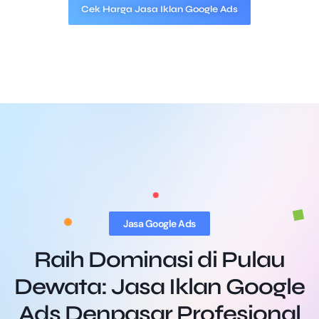
Cek Harga Jasa Iklan Google Ads
Jasa Google Ads
Raih Dominasi di Pulau
Dewata: Jasa Iklan Google
Ads Denpasar Profesional