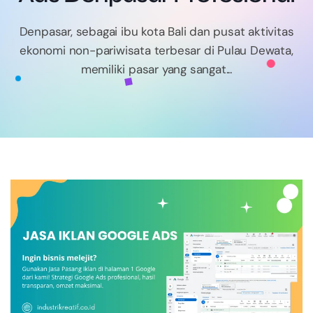
Denpasar, sebagai ibu kota Bali dan pusat aktivitas
ekonomi non-pariwisata terbesar di Pulau Dewata,
memiliki pasar yang sangat...