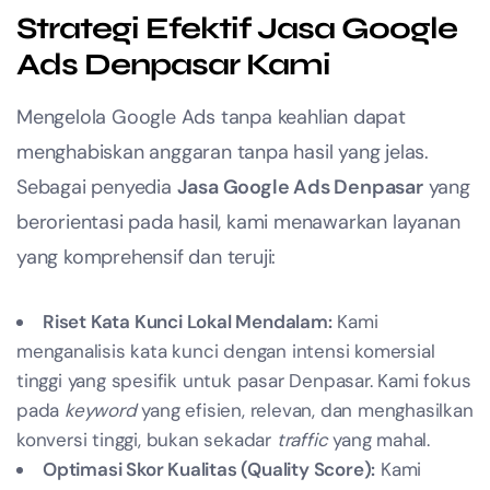
Strategi Efektif Jasa Google
Ads Denpasar Kami
Mengelola Google Ads tanpa keahlian dapat
menghabiskan anggaran tanpa hasil yang jelas.
Sebagai penyedia
Jasa Google Ads Denpasar
yang
berorientasi pada hasil, kami menawarkan layanan
yang komprehensif dan teruji:
Riset Kata Kunci Lokal Mendalam:
Kami
menganalisis kata kunci dengan intensi komersial
tinggi yang spesifik untuk pasar Denpasar. Kami fokus
pada
keyword
yang efisien, relevan, dan menghasilkan
konversi tinggi, bukan sekadar
traffic
yang mahal.
Optimasi Skor Kualitas (Quality Score):
Kami