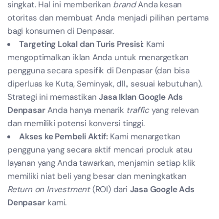
singkat. Hal ini memberikan
brand
Anda kesan
otoritas dan membuat Anda menjadi pilihan pertama
bagi konsumen di Denpasar.
Targeting Lokal dan Turis Presisi:
Kami
mengoptimalkan iklan Anda untuk menargetkan
pengguna secara spesifik di Denpasar (dan bisa
diperluas ke Kuta, Seminyak, dll., sesuai kebutuhan).
Strategi ini memastikan
Jasa Iklan Google Ads
Denpasar
Anda hanya menarik
traffic
yang relevan
dan memiliki potensi konversi tinggi.
Akses ke Pembeli Aktif:
Kami menargetkan
pengguna yang secara aktif mencari produk atau
layanan yang Anda tawarkan, menjamin setiap klik
memiliki niat beli yang besar dan meningkatkan
Return on Investment
(ROI) dari
Jasa Google Ads
Denpasar
kami.