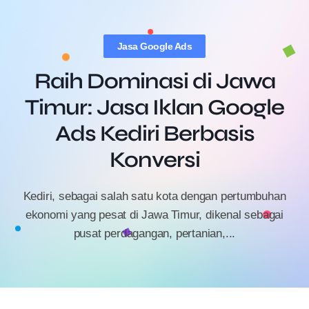
Jasa Google Ads
Raih Dominasi di Jawa
Timur: Jasa Iklan Google
Ads Kediri Berbasis
Konversi
Kediri, sebagai salah satu kota dengan pertumbuhan
ekonomi yang pesat di Jawa Timur, dikenal sebagai
pusat perdagangan, pertanian,...