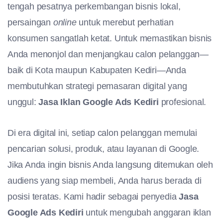
tengah pesatnya perkembangan bisnis lokal,
persaingan
online
untuk merebut perhatian
konsumen sangatlah ketat. Untuk memastikan bisnis
Anda menonjol dan menjangkau calon pelanggan—
baik di Kota maupun Kabupaten Kediri—Anda
membutuhkan strategi pemasaran digital yang
unggul:
Jasa Iklan Google Ads Kediri
profesional.
Di era digital ini, setiap calon pelanggan memulai
pencarian solusi, produk, atau layanan di Google.
Jika Anda ingin bisnis Anda langsung ditemukan oleh
audiens yang siap membeli, Anda harus berada di
posisi teratas. Kami hadir sebagai penyedia
Jasa
Google Ads Kediri
untuk mengubah anggaran iklan