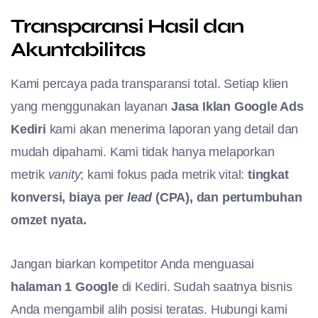
Transparansi Hasil dan
Akuntabilitas
Kami percaya pada transparansi total. Setiap klien
yang menggunakan layanan
Jasa Iklan Google Ads
Kediri
kami akan menerima laporan yang detail dan
mudah dipahami. Kami tidak hanya melaporkan
metrik
vanity
; kami fokus pada metrik vital:
tingkat
konversi, biaya per
lead
(CPA), dan pertumbuhan
omzet nyata.
Jangan biarkan kompetitor Anda menguasai
halaman 1 Google
di Kediri. Sudah saatnya bisnis
Anda mengambil alih posisi teratas. Hubungi kami