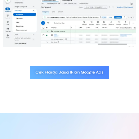
Cek Harga Jasa Iklan Google Ads