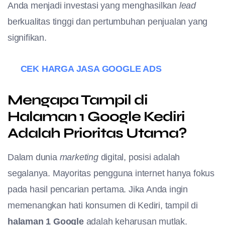
Anda menjadi investasi yang menghasilkan
lead
berkualitas tinggi dan pertumbuhan penjualan yang
signifikan.
CEK HARGA JASA GOOGLE ADS
Mengapa Tampil di
Halaman 1 Google Kediri
Adalah Prioritas Utama?
Dalam dunia
marketing
digital, posisi adalah
segalanya. Mayoritas pengguna internet hanya fokus
pada hasil pencarian pertama. Jika Anda ingin
memenangkan hati konsumen di Kediri, tampil di
halaman 1 Google
adalah keharusan mutlak.