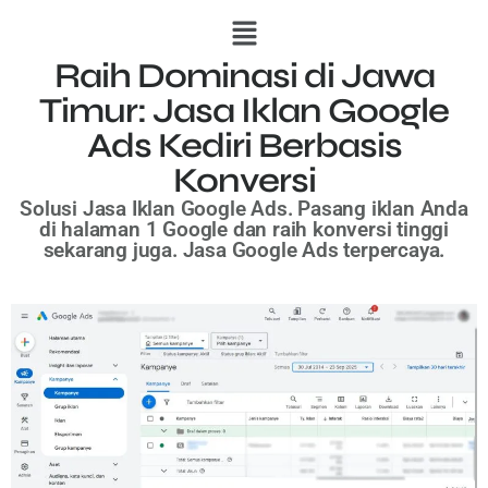
Raih Dominasi di Jawa
Timur: Jasa Iklan Google
Ads Kediri Berbasis
Konversi
Solusi Jasa Iklan Google Ads. Pasang iklan Anda
di halaman 1 Google dan raih konversi tinggi
sekarang juga. Jasa Google Ads terpercaya.