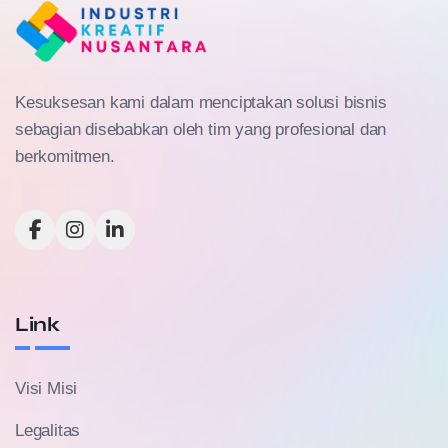
Kesuksesan kami dalam menciptakan solusi bisnis
sebagian disebabkan oleh tim yang profesional dan
berkomitmen.
Link
Visi Misi
Legalitas