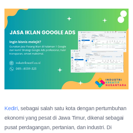
Kediri
, sebagai salah satu kota dengan pertumbuhan
ekonomi yang pesat di Jawa Timur, dikenal sebagai
pusat perdagangan, pertanian, dan industri. Di