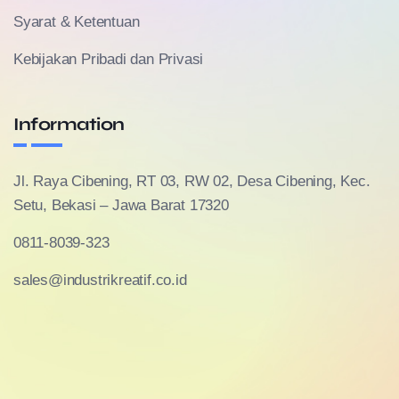
Syarat & Ketentuan
Kebijakan Pribadi dan Privasi
Information
Jl. Raya Cibening, RT 03, RW 02, Desa Cibening, Kec.
Setu, Bekasi – Jawa Barat 17320
0811-8039-323
sales@industrikreatif.co.id