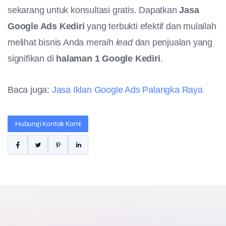
sekarang untuk konsultasi gratis. Dapatkan
Jasa
Google Ads Kediri
yang terbukti efektif dan mulailah
melihat bisnis Anda meraih
lead
dan penjualan yang
signifikan di
halaman 1 Google Kediri
.
Baca juga:
Jasa Iklan Google Ads Palangka Raya
Hubungi Kontak Kami