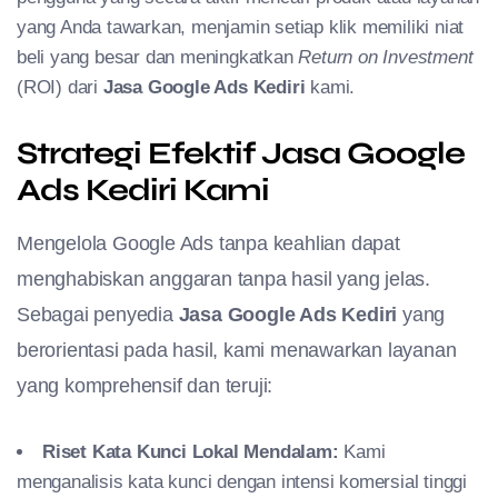
yang Anda tawarkan, menjamin setiap klik memiliki niat
beli yang besar dan meningkatkan
Return on Investment
(ROI) dari
Jasa Google Ads Kediri
kami.
Strategi Efektif Jasa Google
Ads Kediri Kami
Mengelola Google Ads tanpa keahlian dapat
menghabiskan anggaran tanpa hasil yang jelas.
Sebagai penyedia
Jasa Google Ads Kediri
yang
berorientasi pada hasil, kami menawarkan layanan
yang komprehensif dan teruji:
Riset Kata Kunci Lokal Mendalam:
Kami
menganalisis kata kunci dengan intensi komersial tinggi