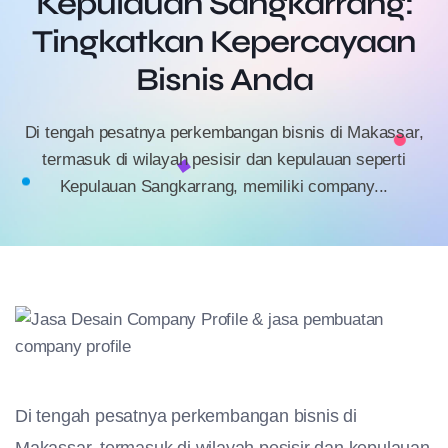
Kepulauan Sangkarrang:
Tingkatkan Kepercayaan
Bisnis Anda
Di tengah pesatnya perkembangan bisnis di Makassar,
termasuk di wilayah pesisir dan kepulauan seperti
Kepulauan Sangkarrang, memiliki company...
Di tengah pesatnya perkembangan bisnis di