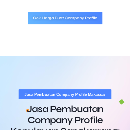
Cek Harga Buat Company Profile
Jasa Pembuatan Company Profile Makassar
Jasa Pembuatan
Company Profile