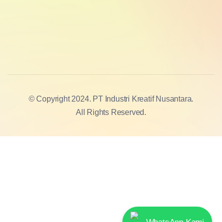
© Copyright 2024. PT Industri Kreatif Nusantara.
All Rights Reserved.