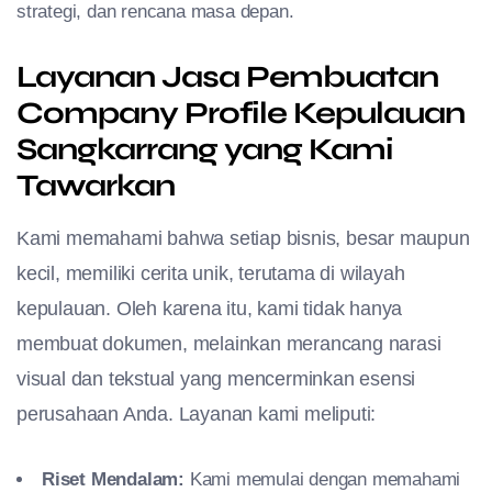
strategi, dan rencana masa depan.
Layanan Jasa Pembuatan
Company Profile Kepulauan
Sangkarrang yang Kami
Tawarkan
Kami memahami bahwa setiap bisnis, besar maupun
kecil, memiliki cerita unik, terutama di wilayah
kepulauan. Oleh karena itu, kami tidak hanya
membuat dokumen, melainkan merancang narasi
visual dan tekstual yang mencerminkan esensi
perusahaan Anda. Layanan kami meliputi:
Riset Mendalam:
Kami memulai dengan memahami