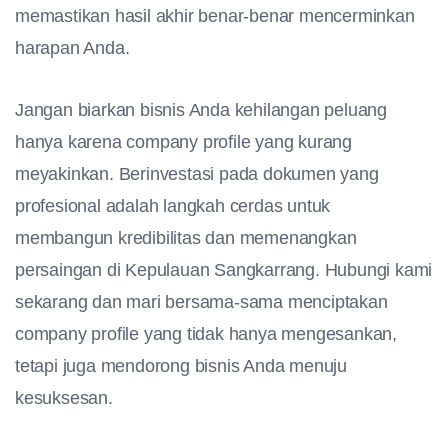
memastikan hasil akhir benar-benar mencerminkan
harapan Anda.
Jangan biarkan bisnis Anda kehilangan peluang
hanya karena company profile yang kurang
meyakinkan. Berinvestasi pada dokumen yang
profesional adalah langkah cerdas untuk
membangun kredibilitas dan memenangkan
persaingan di Kepulauan Sangkarrang. Hubungi kami
sekarang dan mari bersama-sama menciptakan
company profile yang tidak hanya mengesankan,
tetapi juga mendorong bisnis Anda menuju
kesuksesan.