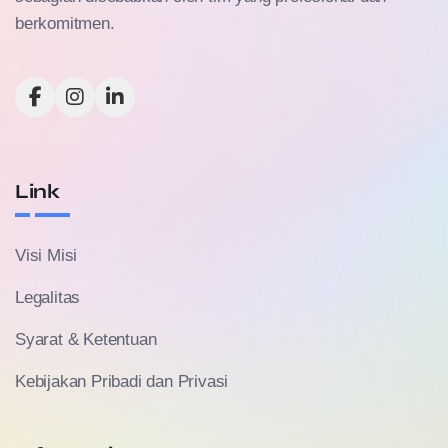
berkomitmen.
Link
Visi Misi
Legalitas
Syarat & Ketentuan
Kebijakan Pribadi dan Privasi