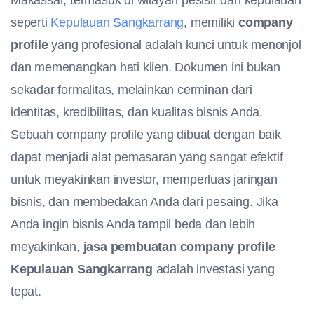
Makassar, termasuk di wilayah pesisir dan kepulauan
seperti
Kepulauan Sangkarrang
, memiliki
company
profile
yang profesional adalah kunci untuk menonjol
dan memenangkan hati klien. Dokumen ini bukan
sekadar formalitas, melainkan cerminan dari
identitas, kredibilitas, dan kualitas bisnis Anda.
Sebuah company profile yang dibuat dengan baik
dapat menjadi alat pemasaran yang sangat efektif
untuk meyakinkan investor, memperluas jaringan
bisnis, dan membedakan Anda dari pesaing. Jika
Anda ingin bisnis Anda tampil beda dan lebih
meyakinkan,
jasa pembuatan company profile
Kepulauan Sangkarrang
adalah investasi yang
tepat.