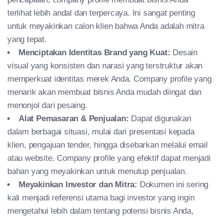
terlihat lebih andal dan terpercaya. Ini sangat penting
untuk meyakinkan calon klien bahwa Anda adalah mitra
yang tepat.
Menciptakan Identitas Brand yang Kuat:
Desain
visual yang konsisten dan narasi yang terstruktur akan
memperkuat identitas merek Anda. Company profile yang
menarik akan membuat bisnis Anda mudah diingat dan
menonjol dari pesaing.
Alat Pemasaran & Penjualan:
Dapat digunakan
dalam berbagai situasi, mulai dari presentasi kepada
klien, pengajuan tender, hingga disebarkan melalui email
atau website. Company profile yang efektif dapat menjadi
bahan yang meyakinkan untuk menutup penjualan.
Meyakinkan Investor dan Mitra:
Dokumen ini sering
kali menjadi referensi utama bagi investor yang ingin
mengetahui lebih dalam tentang potensi bisnis Anda,