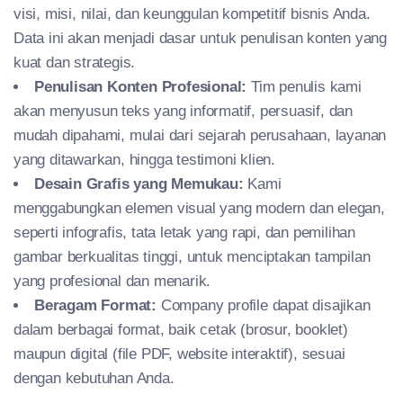
visi, misi, nilai, dan keunggulan kompetitif bisnis Anda.
Data ini akan menjadi dasar untuk penulisan konten yang
kuat dan strategis.
Penulisan Konten Profesional:
Tim penulis kami
akan menyusun teks yang informatif, persuasif, dan
mudah dipahami, mulai dari sejarah perusahaan, layanan
yang ditawarkan, hingga testimoni klien.
Desain Grafis yang Memukau:
Kami
menggabungkan elemen visual yang modern dan elegan,
seperti infografis, tata letak yang rapi, dan pemilihan
gambar berkualitas tinggi, untuk menciptakan tampilan
yang profesional dan menarik.
Beragam Format:
Company profile dapat disajikan
dalam berbagai format, baik cetak (brosur, booklet)
maupun digital (file PDF, website interaktif), sesuai
dengan kebutuhan Anda.