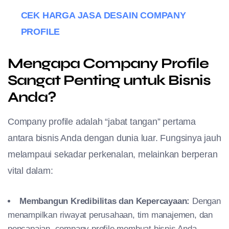
CEK HARGA JASA DESAIN COMPANY
PROFILE
Mengapa Company Profile
Sangat Penting untuk Bisnis
Anda?
Company profile adalah “jabat tangan” pertama
antara bisnis Anda dengan dunia luar. Fungsinya jauh
melampaui sekadar perkenalan, melainkan berperan
vital dalam:
Membangun Kredibilitas dan Kepercayaan:
Dengan
menampilkan riwayat perusahaan,
tim manajemen, dan
pencapaian, company profile membuat bisnis Anda