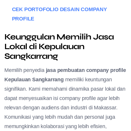
CEK PORTOFOLIO DESAIN COMPANY
PROFILE
Keunggulan Memilih Jasa
Lokal di Kepulauan
Sangkarrang
Memilih penyedia
jasa pembuatan company profile
Kepulauan Sangkarrang
memiliki keuntungan
signifikan. Kami memahami dinamika pasar lokal dan
dapat menyesuaikan isi company profile agar lebih
relevan dengan audiens dan industri di Makassar.
Komunikasi yang lebih mudah dan personal juga
memungkinkan kolaborasi yang lebih efisien,