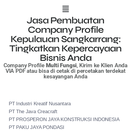
Jasa Pembuatan
Company Profile
Kepulauan Sangkarrang:
Tingkatkan Kepercayaan
Bisnis Anda
Company Profile
Multi Fungsi
, Kirim ke Klien Anda
VIA PDF
atau bisa di cetak di percetakan terdekat
kesayangan Anda
PT Industri Kreatif Nusantara
PT The Java Creacraft
PT PROSPERON JAYA KONSTRUKSI INDONESIA
PT PAKU JAYA PONDASI