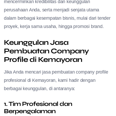
mencerminkan kredibilitas dan keunggulan
perusahaan Anda, serta menjadi senjata utama
dalam berbagai kesempatan bisnis, mulai dari tender
proyek, kerja sama usaha, hingga promosi brand.
Keunggulan Jasa
Pembuatan Company
Profile di Kemayoran
Jika Anda mencari jasa pembuatan company profile
profesional di Kemayoran, kami hadir dengan
berbagai keunggulan, di antaranya:
1. Tim Profesional dan
Berpengalaman