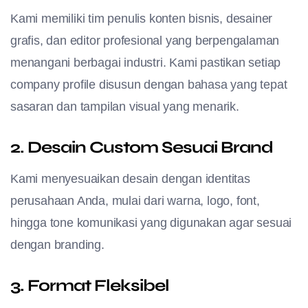
Kami memiliki tim penulis konten bisnis, desainer
grafis, dan editor profesional yang berpengalaman
menangani berbagai industri. Kami pastikan setiap
company profile disusun dengan bahasa yang tepat
sasaran dan tampilan visual yang menarik.
2. Desain Custom Sesuai Brand
Kami menyesuaikan desain dengan identitas
perusahaan Anda, mulai dari warna, logo, font,
hingga tone komunikasi yang digunakan agar sesuai
dengan branding.
3. Format Fleksibel