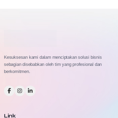
Kesuksesan kami dalam menciptakan solusi bisnis
sebagian disebabkan oleh tim yang profesional dan
berkomitmen.
Link