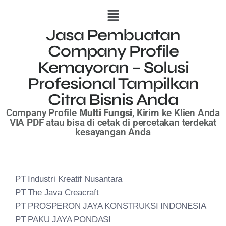
Jasa Pembuatan
Company Profile
Kemayoran – Solusi
Profesional Tampilkan
Citra Bisnis Anda
Company Profile
Multi Fungsi
, Kirim ke Klien Anda
VIA PDF
atau bisa di cetak di percetakan terdekat
kesayangan Anda
PT Industri Kreatif Nusantara
PT The Java Creacraft
PT PROSPERON JAYA KONSTRUKSI INDONESIA
PT PAKU JAYA PONDASI