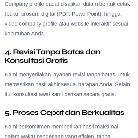
Company profile dapat disajikan dalam bentuk cetak
(buku, brosur), digital (PDF, PowerPoint), hingga
video company profile atau website interaktif sesuai
kebutuhan Anda.
4. Revisi Tanpa Batas dan
Konsultasi Gratis
Kami menyediakan layanan revisi tanpa batas untuk
memastikan hasil akhir sesuai harapan Anda. Selain
itu, konsultasi awal kami berikan secara gratis.
5. Proses Cepat dan Berkualitas
Kami berkomitmen memberikan hasil maksimal
dalam waktu pengerjaan yang efisien, tanpa