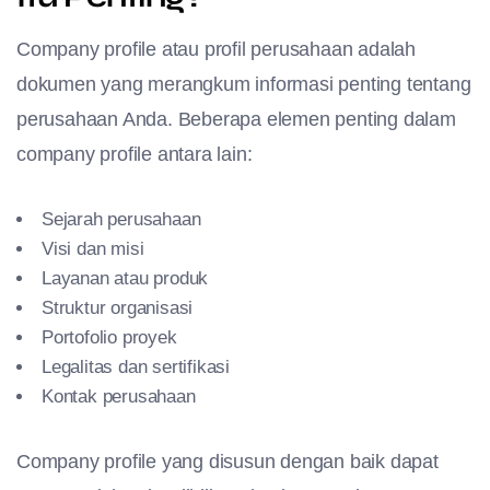
Company profile atau profil perusahaan adalah
dokumen yang merangkum informasi penting tentang
perusahaan Anda. Beberapa elemen penting dalam
company profile antara lain:
Sejarah perusahaan
Visi dan misi
Layanan atau produk
Struktur organisasi
Portofolio proyek
Legalitas dan sertifikasi
Kontak perusahaan
Company profile yang disusun dengan baik dapat