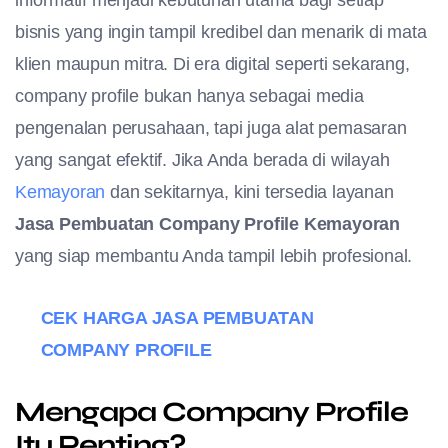
informatif menjadi kebutuhan utama bagi setiap
bisnis yang ingin tampil kredibel dan menarik di mata
klien maupun mitra. Di era digital seperti sekarang,
company profile bukan hanya sebagai media
pengenalan perusahaan, tapi juga alat pemasaran
yang sangat efektif. Jika Anda berada di wilayah
Kemayoran
dan sekitarnya, kini tersedia layanan
Jasa Pembuatan Company Profile Kemayoran
yang siap membantu Anda tampil lebih profesional.
CEK HARGA JASA PEMBUATAN
COMPANY PROFILE
Mengapa Company Profile
Itu Penting?