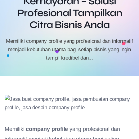
Kemayoran – Solusi
Profesional Tampilkan
Citra Bisnis Anda
Memiliki company profile yang profesional dan informatif
menjadi kebutuhan utama bagi setiap bisnis yang ingin
tampil kredibel dan...
Memiliki
company profile
yang profesional dan