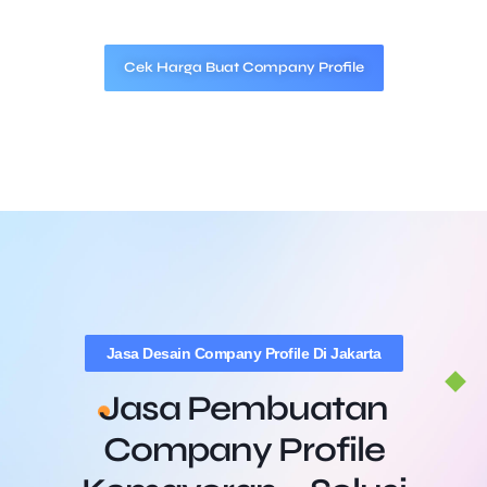
Cek Harga Buat Company Profile
Jasa Desain Company Profile Di Jakarta
Jasa Pembuatan
Company Profile