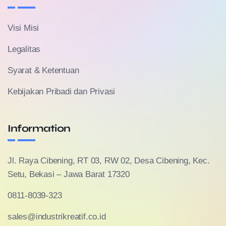
Visi Misi
Legalitas
Syarat & Ketentuan
Kebijakan Pribadi dan Privasi
Information
Jl. Raya Cibening, RT 03, RW 02, Desa Cibening, Kec.
Setu, Bekasi – Jawa Barat 17320
0811-8039-323
sales@industrikreatif.co.id