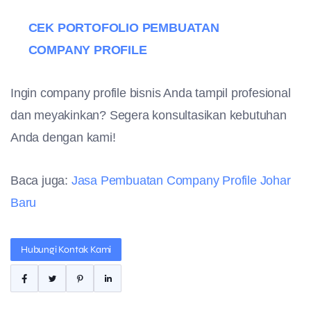
CEK PORTOFOLIO PEMBUATAN
COMPANY PROFILE
Ingin company profile bisnis Anda tampil profesional
dan meyakinkan? Segera konsultasikan kebutuhan
Anda dengan kami!
Baca juga:
Jasa Pembuatan Company Profile Johar
Baru
Hubungi Kontak Kami