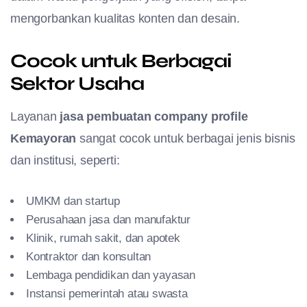
mengorbankan kualitas konten dan desain.
Cocok untuk Berbagai
Sektor Usaha
Layanan
jasa pembuatan company profile
Kemayoran
sangat cocok untuk berbagai jenis bisnis
dan institusi, seperti:
UMKM dan startup
Perusahaan jasa dan manufaktur
Klinik, rumah sakit, dan apotek
Kontraktor dan konsultan
Lembaga pendidikan dan yayasan
Instansi pemerintah atau swasta