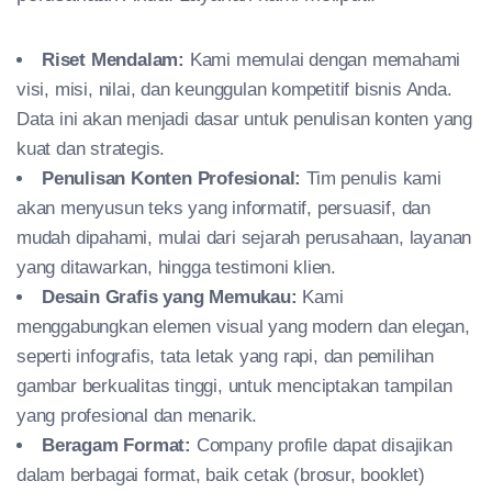
Riset Mendalam:
Kami memulai dengan memahami
visi, misi, nilai, dan keunggulan kompetitif bisnis Anda.
Data ini akan menjadi dasar untuk penulisan konten yang
kuat dan strategis.
Penulisan Konten Profesional:
Tim penulis kami
akan menyusun teks yang informatif, persuasif, dan
mudah dipahami, mulai dari sejarah perusahaan, layanan
yang ditawarkan, hingga testimoni klien.
Desain Grafis yang Memukau:
Kami
menggabungkan elemen visual yang modern dan elegan,
seperti infografis, tata letak yang rapi, dan pemilihan
gambar berkualitas tinggi, untuk menciptakan tampilan
yang profesional dan menarik.
Beragam Format:
Company profile dapat disajikan
dalam berbagai format, baik cetak (brosur, booklet)