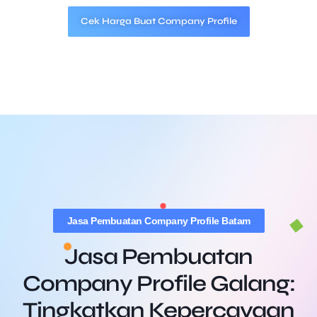
Cek Harga Buat Company Profile
Jasa Pembuatan Company Profile Batam
Jasa Pembuatan
Company Profile Galang:
Tingkatkan Kepercayaan