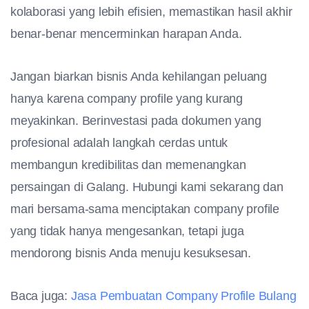
kolaborasi yang lebih efisien, memastikan hasil akhir
benar-benar mencerminkan harapan Anda.
Jangan biarkan bisnis Anda kehilangan peluang
hanya karena company profile yang kurang
meyakinkan. Berinvestasi pada dokumen yang
profesional adalah langkah cerdas untuk
membangun kredibilitas dan memenangkan
persaingan di Galang. Hubungi kami sekarang dan
mari bersama-sama menciptakan company profile
yang tidak hanya mengesankan, tetapi juga
mendorong bisnis Anda menuju kesuksesan.
Baca juga:
Jasa Pembuatan Company Profile Bulang