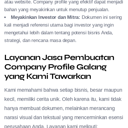
atau website. Company profile yang efektif dapat menjadi
bahan yang meyakinkan untuk menutup penjualan.
Meyakinkan Investor dan Mitra:
Dokumen ini sering
kali menjadi referensi utama bagi investor yang ingin
mengetahui lebih dalam tentang potensi bisnis Anda,
strategi, dan rencana masa depan.
Layanan Jasa Pembuatan
Company Profile Galang
yang Kami Tawarkan
Kami memahami bahwa setiap bisnis, besar maupun
kecil, memiliki cerita unik. Oleh karena itu, kami tidak
hanya membuat dokumen, melainkan merancang
narasi visual dan tekstual yang mencerminkan esensi
perusahaan Anda. Layanan kami meliputi: