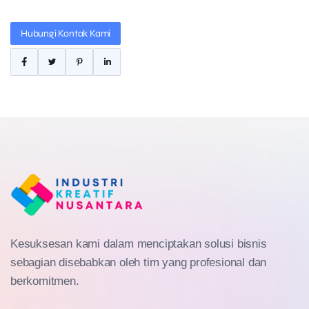
Hubungi Kontak Kami
Kesuksesan kami dalam menciptakan solusi bisnis
sebagian disebabkan oleh tim yang profesional dan
berkomitmen.