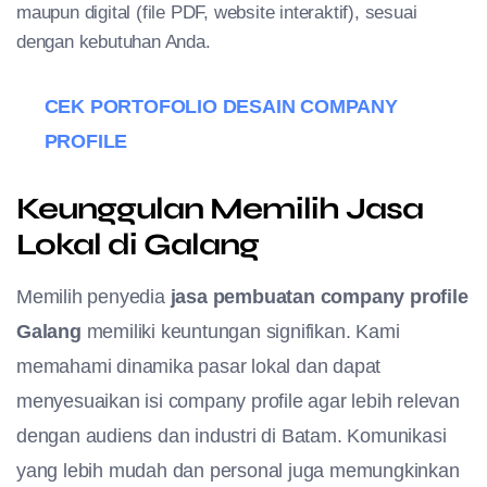
maupun digital (file PDF, website interaktif), sesuai
dengan kebutuhan Anda.
CEK PORTOFOLIO DESAIN COMPANY
PROFILE
Keunggulan Memilih Jasa
Lokal di Galang
Memilih penyedia
jasa pembuatan company profile
Galang
memiliki keuntungan signifikan. Kami
memahami dinamika pasar lokal dan dapat
menyesuaikan isi company profile agar lebih relevan
dengan audiens dan industri di Batam. Komunikasi
yang lebih mudah dan personal juga memungkinkan