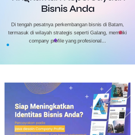
Bisnis Anda
Di tengah pesatnya perkembangan bisnis di Batam,
termasuk di wilayah strategis seperti Galang, memiliki
company profile yang profesional...