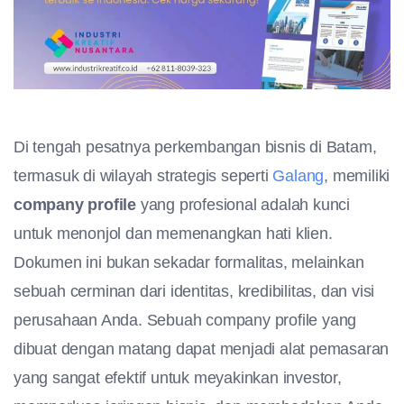
Di tengah pesatnya perkembangan bisnis di Batam,
termasuk di wilayah strategis seperti
Galang
, memiliki
company profile
yang profesional adalah kunci
untuk menonjol dan memenangkan hati klien.
Dokumen ini bukan sekadar formalitas, melainkan
sebuah cerminan dari identitas, kredibilitas, dan visi
perusahaan Anda. Sebuah company profile yang
dibuat dengan matang dapat menjadi alat pemasaran
yang sangat efektif untuk meyakinkan investor,