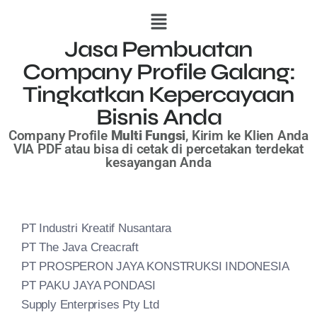
Jasa Pembuatan
Company Profile Galang:
Tingkatkan Kepercayaan
Bisnis Anda
Company Profile
Multi Fungsi
, Kirim ke Klien Anda
VIA PDF
atau bisa di cetak di percetakan terdekat
kesayangan Anda
PT Industri Kreatif Nusantara
PT The Java Creacraft
PT PROSPERON JAYA KONSTRUKSI INDONESIA
PT PAKU JAYA PONDASI
Supply Enterprises Pty Ltd