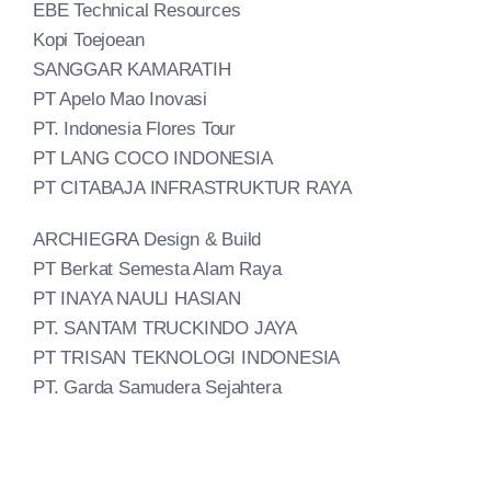
EBE Technical Resources
Kopi Toejoean
SANGGAR KAMARATIH
PT Apelo Mao Inovasi
PT. Indonesia Flores Tour
PT LANG COCO INDONESIA
PT CITABAJA INFRASTRUKTUR RAYA
ARCHIEGRA Design & Build
PT Berkat Semesta Alam Raya
PT INAYA NAULI HASIAN
PT. SANTAM TRUCKINDO JAYA
PT TRISAN TEKNOLOGI INDONESIA
PT. Garda Samudera Sejahtera