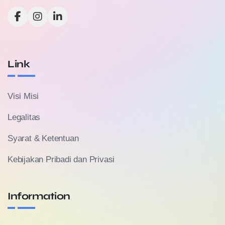
Link
Visi Misi
Legalitas
Syarat & Ketentuan
Kebijakan Pribadi dan Privasi
Information