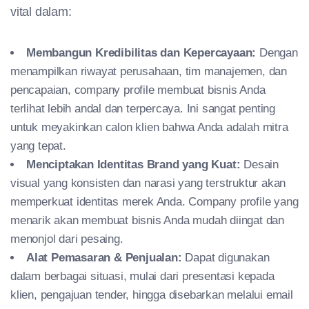
vital dalam:
Membangun Kredibilitas dan Kepercayaan:
Dengan
menampilkan riwayat perusahaan, tim manajemen, dan
pencapaian, company profile membuat bisnis Anda
terlihat lebih andal dan terpercaya. Ini sangat penting
untuk meyakinkan calon klien bahwa Anda adalah mitra
yang tepat.
Menciptakan Identitas Brand yang Kuat:
Desain
visual yang konsisten dan narasi yang terstruktur akan
memperkuat identitas merek Anda. Company profile yang
menarik akan membuat bisnis Anda mudah diingat dan
menonjol dari pesaing.
Alat Pemasaran & Penjualan:
Dapat digunakan
dalam berbagai situasi, mulai dari presentasi kepada
klien, pengajuan tender, hingga disebarkan melalui email