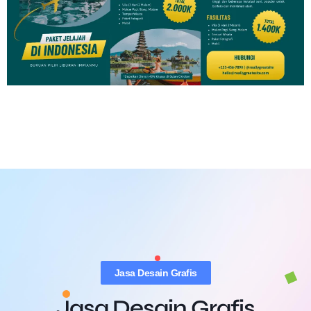
Jasa Desain Grafis
Jasa Desain Grafis