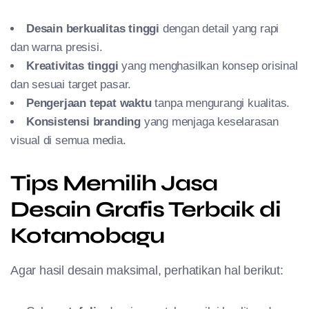
Desain berkualitas tinggi
dengan detail yang rapi
dan warna presisi.
Kreativitas tinggi
yang menghasilkan konsep orisinal
dan sesuai target pasar.
Pengerjaan tepat waktu
tanpa mengurangi kualitas.
Konsistensi branding
yang menjaga keselarasan
visual di semua media.
Tips Memilih Jasa
Desain Grafis Terbaik di
Kotamobagu
Agar hasil desain maksimal, perhatikan hal berikut: