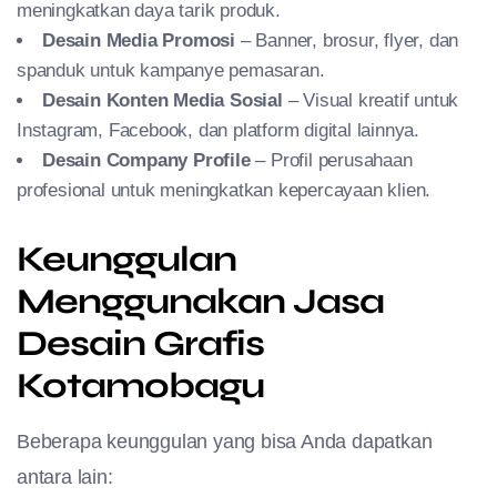
meningkatkan daya tarik produk.
Desain Media Promosi
– Banner, brosur, flyer, dan
spanduk untuk kampanye pemasaran.
Desain Konten Media Sosial
– Visual kreatif untuk
Instagram, Facebook, dan platform digital lainnya.
Desain Company Profile
– Profil perusahaan
profesional untuk meningkatkan kepercayaan klien.
Keunggulan
Menggunakan Jasa
Desain Grafis
Kotamobagu
Beberapa keunggulan yang bisa Anda dapatkan
antara lain: