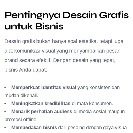
Pentingnya Desain Grafis
untuk Bisnis
Desain grafis bukan hanya soal estetika, tetapi juga
alat komunikasi visual yang menyampaikan pesan
brand secara efektif. Dengan desain yang tepat,
bisnis Anda dapat:
Memperkuat identitas visual
yang konsisten dan
mudah dikenali.
Meningkatkan kredibilitas
di mata konsumen.
Menarik perhatian audiens
di media sosial maupun
promosi offline.
Membedakan bisnis
dari pesaing dengan gaya visual