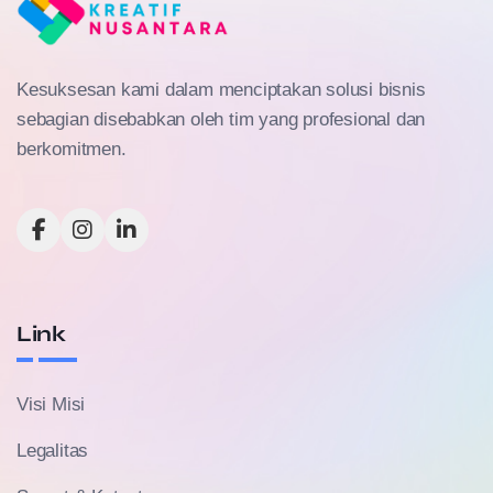
Kesuksesan kami dalam menciptakan solusi bisnis
sebagian disebabkan oleh tim yang profesional dan
berkomitmen.
Link
Visi Misi
Legalitas