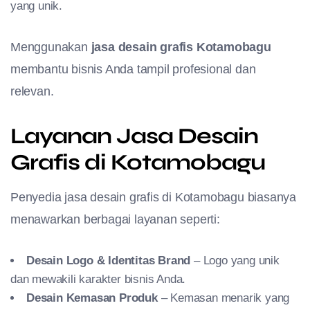
yang unik.
Menggunakan
jasa desain grafis Kotamobagu
membantu bisnis Anda tampil profesional dan
relevan.
Layanan Jasa Desain
Grafis di Kotamobagu
Penyedia jasa desain grafis di Kotamobagu biasanya
menawarkan berbagai layanan seperti:
Desain Logo & Identitas Brand
– Logo yang unik
dan mewakili karakter bisnis Anda.
Desain Kemasan Produk
– Kemasan menarik yang