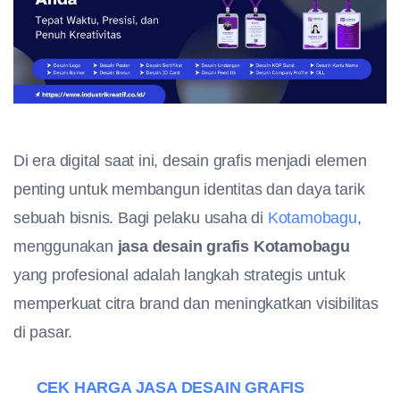
Di era digital saat ini, desain grafis menjadi elemen
penting untuk membangun identitas dan daya tarik
sebuah bisnis. Bagi pelaku usaha di
Kotamobagu
,
menggunakan
jasa desain grafis Kotamobagu
yang profesional adalah langkah strategis untuk
memperkuat citra brand dan meningkatkan visibilitas
di pasar.
CEK HARGA JASA DESAIN GRAFIS