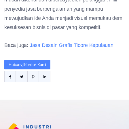
penyedia jasa berpengalaman yang mampu
mewujudkan ide Anda menjadi visual memukau demi
kesuksesan bisnis di pasar yang kompetitif.
Baca juga:
Jasa Desain Grafis Tidore Kepulauan
Hubungi Kontak Kami