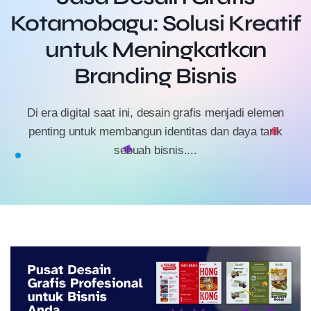
Kotamobagu: Solusi Kreatif
untuk Meningkatkan
Branding Bisnis
Di era digital saat ini, desain grafis menjadi elemen
penting untuk membangun identitas dan daya tarik
sebuah bisnis....