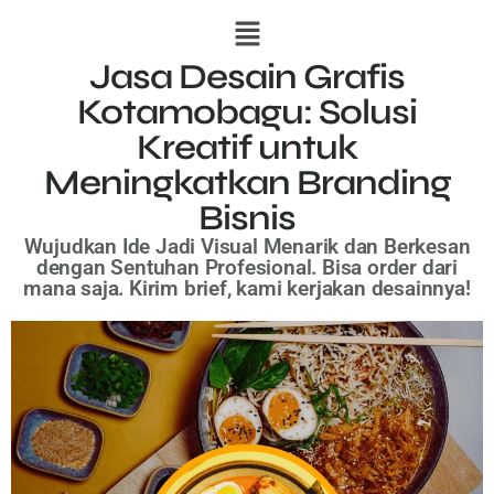
Jasa Desain Grafis
Kotamobagu: Solusi
Kreatif untuk
Meningkatkan Branding
Bisnis
Wujudkan Ide Jadi Visual Menarik dan Berkesan
dengan Sentuhan Profesional.
Bisa order dari
mana saja. Kirim brief, kami kerjakan desainnya!