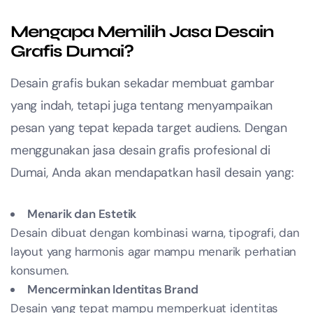
Mengapa Memilih Jasa Desain
Grafis Dumai?
Desain grafis bukan sekadar membuat gambar
yang indah, tetapi juga tentang menyampaikan
pesan yang tepat kepada target audiens. Dengan
menggunakan jasa desain grafis profesional di
Dumai, Anda akan mendapatkan hasil desain yang:
Menarik dan Estetik
Desain dibuat dengan kombinasi warna, tipografi, dan
layout yang harmonis agar mampu menarik perhatian
konsumen.
Mencerminkan Identitas Brand
Desain yang tepat mampu memperkuat identitas