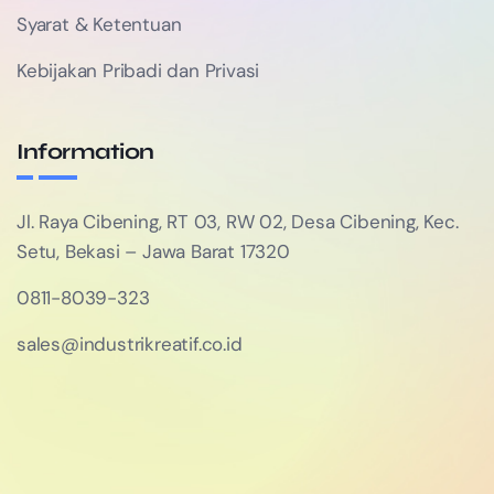
Syarat & Ketentuan
Kebijakan Pribadi dan Privasi
Information
Jl. Raya Cibening, RT 03, RW 02, Desa Cibening, Kec.
Setu, Bekasi – Jawa Barat 17320
0811-8039-323
sales@industrikreatif.co.id