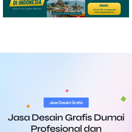
Jasa Desain Grafis
Jasa Desain Grafis Dumai
Profesional dan