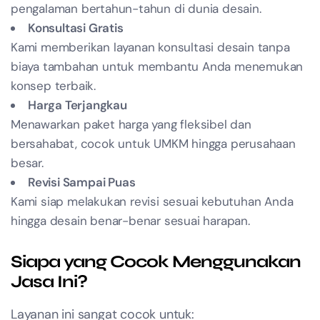
pengalaman bertahun-tahun di dunia desain.
Konsultasi Gratis
Kami memberikan layanan konsultasi desain tanpa
biaya tambahan untuk membantu Anda menemukan
konsep terbaik.
Harga Terjangkau
Menawarkan paket harga yang fleksibel dan
bersahabat, cocok untuk UMKM hingga perusahaan
besar.
Revisi Sampai Puas
Kami siap melakukan revisi sesuai kebutuhan Anda
hingga desain benar-benar sesuai harapan.
Siapa yang Cocok Menggunakan
Jasa Ini?
Layanan ini sangat cocok untuk: