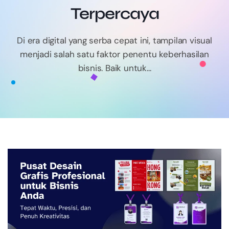
Terpercaya
Di era digital yang serba cepat ini, tampilan visual
menjadi salah satu faktor penentu keberhasilan
bisnis. Baik untuk...