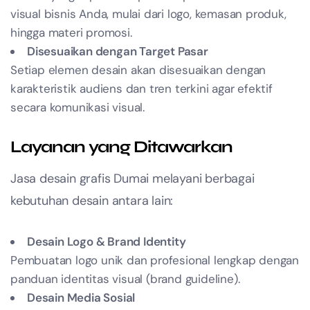
visual bisnis Anda, mulai dari logo, kemasan produk,
hingga materi promosi.
Disesuaikan dengan Target Pasar
Setiap elemen desain akan disesuaikan dengan
karakteristik audiens dan tren terkini agar efektif
secara komunikasi visual.
Layanan yang Ditawarkan
Jasa desain grafis Dumai melayani berbagai
kebutuhan desain antara lain:
Desain Logo & Brand Identity
Pembuatan logo unik dan profesional lengkap dengan
panduan identitas visual (brand guideline).
Desain Media Sosial