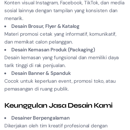
Konten visual Instagram, Facebook, TikTok, dan media
sosial lainnya dengan tampilan yang konsisten dan
menarik.
Desain Brosur, Flyer & Katalog
Materi promosi cetak yang informatif, komunikatif,
dan memikat calon pelanggan.
Desain Kemasan Produk (Packaging)
Desain kemasan yang fungsional dan memiliki daya
tarik tinggi di rak penjualan.
Desain Banner & Spanduk
Cocok untuk keperluan event, promosi toko, atau
pemasangan di ruang publik.
Keunggulan Jasa Desain Kami
Desainer Berpengalaman
Dikerjakan oleh tim kreatif profesional dengan