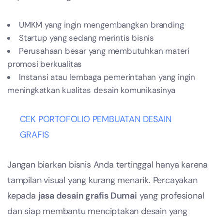
UMKM yang ingin mengembangkan branding
Startup yang sedang merintis bisnis
Perusahaan besar yang membutuhkan materi
promosi berkualitas
Instansi atau lembaga pemerintahan yang ingin
meningkatkan kualitas desain komunikasinya
CEK PORTOFOLIO PEMBUATAN DESAIN
GRAFIS
Jangan biarkan bisnis Anda tertinggal hanya karena
tampilan visual yang kurang menarik. Percayakan
kepada
jasa desain grafis Dumai
yang profesional
dan siap membantu menciptakan desain yang