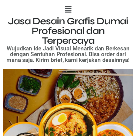
Jasa Desain Grafis Dumai
Profesional dan
Terpercaya
Wujudkan Ide Jadi Visual Menarik dan Berkesan
dengan Sentuhan Profesional.
Bisa order dari
mana saja. Kirim brief, kami kerjakan desainnya!