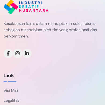
Kesuksesan kami dalam menciptakan solusi bisnis
sebagian disebabkan oleh tim yang profesional dan
berkomitmen.
Link
Visi Misi
Legalitas