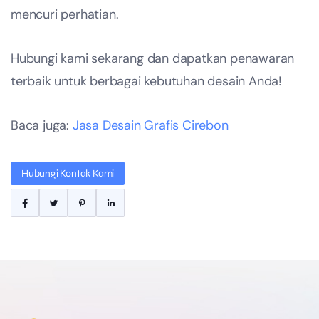
mencuri perhatian.
Hubungi kami sekarang dan dapatkan penawaran
terbaik untuk berbagai kebutuhan desain Anda!
Baca juga:
Jasa Desain Grafis Cirebon
Hubungi Kontak Kami