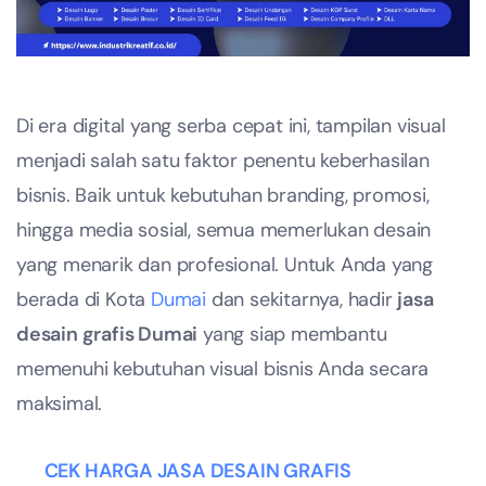
Di era digital yang serba cepat ini, tampilan visual
menjadi salah satu faktor penentu keberhasilan
bisnis. Baik untuk kebutuhan branding, promosi,
hingga media sosial, semua memerlukan desain
yang menarik dan profesional. Untuk Anda yang
berada di Kota
Dumai
dan sekitarnya, hadir
jasa
desain grafis Dumai
yang siap membantu
memenuhi kebutuhan visual bisnis Anda secara
maksimal.
CEK HARGA JASA DESAIN GRAFIS