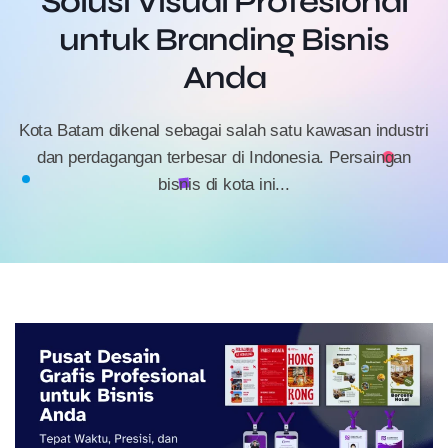
Solusi Visual Profesional
untuk Branding Bisnis
Anda
Kota Batam dikenal sebagai salah satu kawasan industri
dan perdagangan terbesar di Indonesia. Persaingan
bisnis di kota ini...