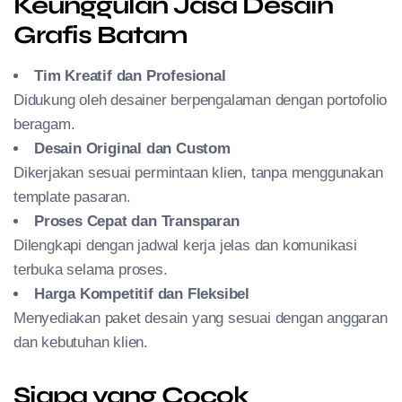
Keunggulan Jasa Desain
Grafis Batam
Tim Kreatif dan Profesional
Didukung oleh desainer berpengalaman dengan portofolio
beragam.
Desain Original dan Custom
Dikerjakan sesuai permintaan klien, tanpa menggunakan
template pasaran.
Proses Cepat dan Transparan
Dilengkapi dengan jadwal kerja jelas dan komunikasi
terbuka selama proses.
Harga Kompetitif dan Fleksibel
Menyediakan paket desain yang sesuai dengan anggaran
dan kebutuhan klien.
Siapa yang Cocok