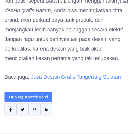
kompetitif seperti Batam. Dengan menggunakan
jasa
desain grafis Batam
, Anda bisa meningkatkan citra
brand, memperkuat daya tarik produk, dan
menjangkau lebih banyak pelanggan secara efektif.
Jangan ragu untuk berinvestasi pada desain yang
berkualitas, karena desain yang baik akan
menciptakan kesan pertama yang tak terlupakan.
Baca juga:
Jasa Desain Grafis Tangerang Selatan
Hubungi Kontak Kami