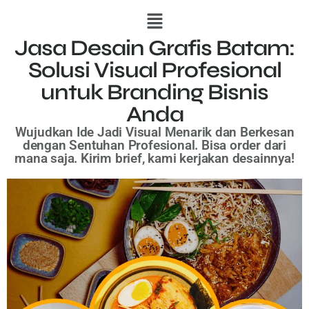
Jasa Desain Grafis Batam:
Solusi Visual Profesional
untuk Branding Bisnis
Anda
Wujudkan Ide Jadi Visual Menarik dan Berkesan
dengan Sentuhan Profesional.
Bisa order dari
mana saja. Kirim brief, kami kerjakan desainnya!