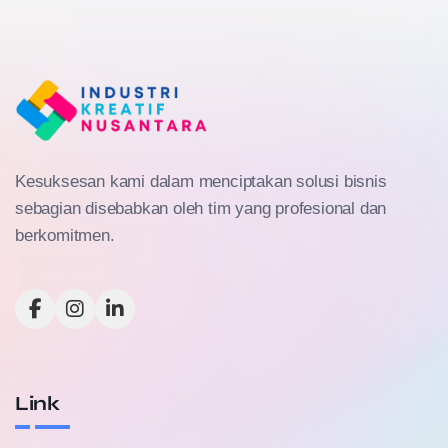
Kesuksesan kami dalam menciptakan solusi bisnis
sebagian disebabkan oleh tim yang profesional dan
berkomitmen.
Link