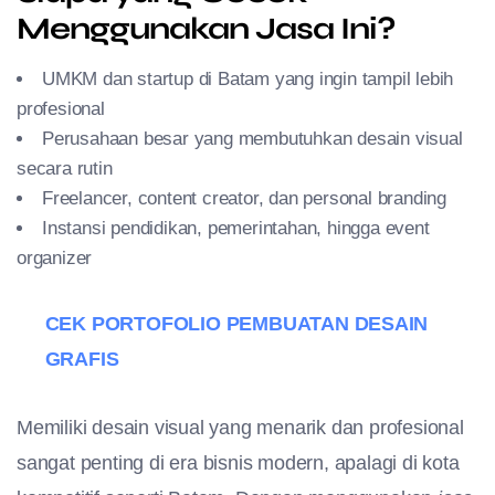
Menggunakan Jasa Ini?
UMKM dan startup di Batam yang ingin tampil lebih
profesional
Perusahaan besar yang membutuhkan desain visual
secara rutin
Freelancer, content creator, dan personal branding
Instansi pendidikan, pemerintahan, hingga event
organizer
CEK PORTOFOLIO PEMBUATAN DESAIN
GRAFIS
Memiliki desain visual yang menarik dan profesional
sangat penting di era bisnis modern, apalagi di kota