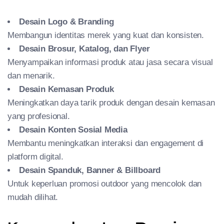
Desain Logo & Branding
Membangun identitas merek yang kuat dan konsisten.
Desain Brosur, Katalog, dan Flyer
Menyampaikan informasi produk atau jasa secara visual
dan menarik.
Desain Kemasan Produk
Meningkatkan daya tarik produk dengan desain kemasan
yang profesional.
Desain Konten Sosial Media
Membantu meningkatkan interaksi dan engagement di
platform digital.
Desain Spanduk, Banner & Billboard
Untuk keperluan promosi outdoor yang mencolok dan
mudah dilihat.