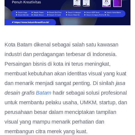
Kota Batam dikenal sebagai salah satu kawasan
industri dan perdagangan terbesar di Indonesia.
Persaingan bisnis di kota ini terus meningkat,
membuat kebutuhan akan identitas visual yang kuat
dan menarik menjadi sangat penting. Di sinilah
jasa
desain grafis
Batam
hadir sebagai solusi profesional
untuk membantu pelaku usaha, UMKM, startup, dan
perusahaan besar dalam menciptakan tampilan
visual yang mampu menarik perhatian dan
membangun citra merek yang kuat.