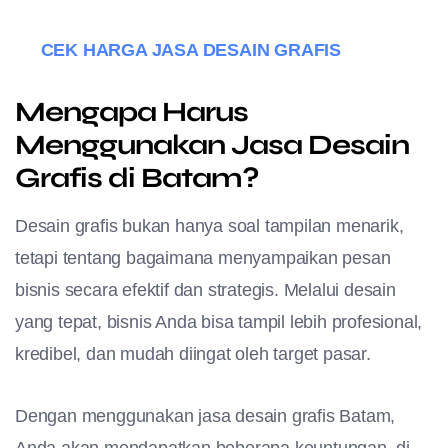
CEK HARGA JASA DESAIN GRAFIS
Mengapa Harus
Menggunakan Jasa Desain
Grafis di Batam?
Desain grafis bukan hanya soal tampilan menarik,
tetapi tentang bagaimana menyampaikan pesan
bisnis secara efektif dan strategis. Melalui desain
yang tepat, bisnis Anda bisa tampil lebih profesional,
kredibel, dan mudah diingat oleh target pasar.
Dengan menggunakan jasa desain grafis Batam,