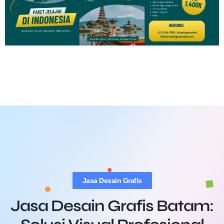
Jasa Desain Grafis
Jasa Desain Grafis Batam: