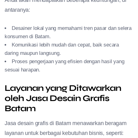
Anda akan mendapatkan beberapa keuntungan, di
antaranya:
Desainer lokal yang memahami tren pasar dan selera
konsumen di Batam.
Komunikasi lebih mudah dan cepat, baik secara
daring maupun langsung.
Proses pengerjaan yang efisien dengan hasil yang
sesuai harapan.
Layanan yang Ditawarkan
oleh Jasa Desain Grafis
Batam
Jasa desain grafis di Batam menawarkan beragam
layanan untuk berbagai kebutuhan bisnis, seperti: